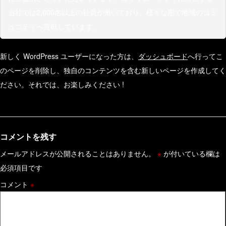
当社では2,000名以上の社員が働いており、様々な形で地域のコミ
ュニティへ貢献しています。
新しく WordPress ユーザーになった方は、
ダッシュボード
へ行ってこ
のページを削除し、独自のコンテンツを含む新しいページを作成してく
ださい。それでは、お楽しみください !
コメントを残す
メールアドレスが公開されることはありません。
※
が付いている欄は
必須項目です
コメント
※