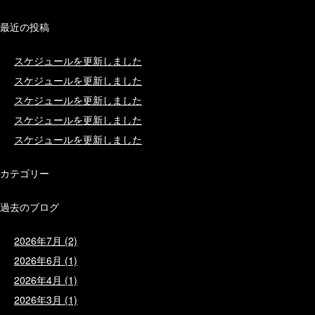
最近の投稿
スケジュールを更新しました
スケジュールを更新しました
スケジュールを更新しました
スケジュールを更新しました
スケジュールを更新しました
カテゴリー
過去のブログ
2026年7月
(2)
2026年6月
(1)
2026年4月
(1)
2026年3月
(1)