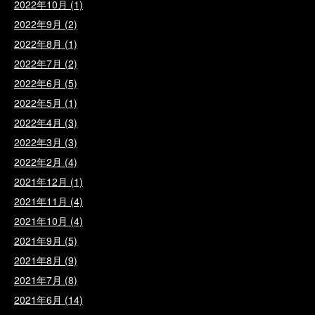
2022年10月
(1)
2022年9月
(2)
2022年8月
(1)
2022年7月
(2)
2022年6月
(5)
2022年5月
(1)
2022年4月
(3)
2022年3月
(3)
2022年2月
(4)
2021年12月
(1)
2021年11月
(4)
2021年10月
(4)
2021年9月
(5)
2021年8月
(9)
2021年7月
(8)
2021年6月
(14)