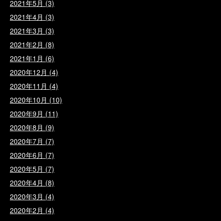
2021年5月
(3)
2021年4月
(3)
2021年3月
(3)
2021年2月
(8)
2021年1月
(6)
2020年12月
(4)
2020年11月
(4)
2020年10月
(10)
2020年9月
(11)
2020年8月
(9)
2020年7月
(7)
2020年6月
(7)
2020年5月
(7)
2020年4月
(8)
2020年3月
(4)
2020年2月
(4)