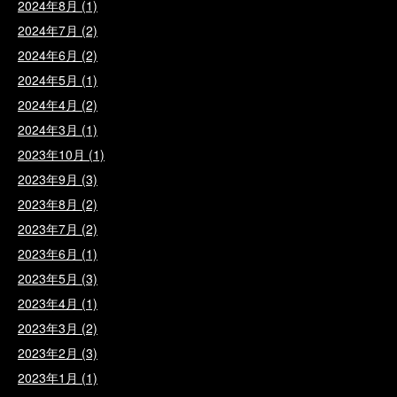
2024年8月
(1)
2024年7月
(2)
2024年6月
(2)
2024年5月
(1)
2024年4月
(2)
2024年3月
(1)
2023年10月
(1)
2023年9月
(3)
2023年8月
(2)
2023年7月
(2)
2023年6月
(1)
2023年5月
(3)
2023年4月
(1)
2023年3月
(2)
2023年2月
(3)
2023年1月
(1)