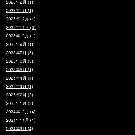
2026年2月
(1)
2026年1月
(1)
2025年12月
(4)
2025年11月
(3)
2025年10月
(1)
2025年9月
(1)
2025年7月
(3)
2025年6月
(3)
2025年5月
(1)
2025年4月
(4)
2025年3月
(1)
2025年2月
(3)
2025年1月
(3)
2024年12月
(4)
2024年11月
(1)
2024年9月
(4)