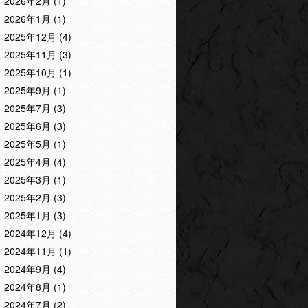
2026年2月
(1)
2026年1月
(1)
2025年12月
(4)
2025年11月
(3)
2025年10月
(1)
2025年9月
(1)
2025年7月
(3)
2025年6月
(3)
2025年5月
(1)
2025年4月
(4)
2025年3月
(1)
2025年2月
(3)
2025年1月
(3)
2024年12月
(4)
2024年11月
(1)
2024年9月
(4)
2024年8月
(1)
2024年7月
(2)