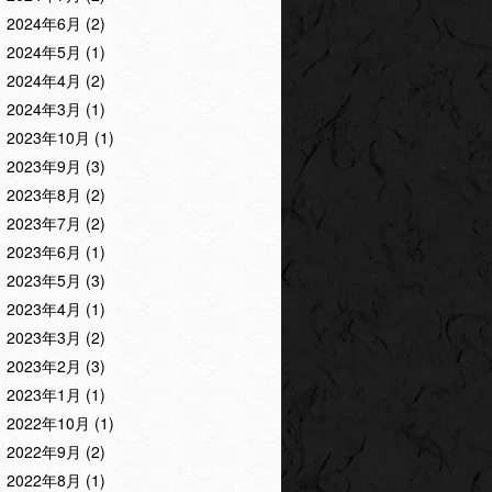
2024年6月
(2)
2024年5月
(1)
2024年4月
(2)
2024年3月
(1)
2023年10月
(1)
2023年9月
(3)
2023年8月
(2)
2023年7月
(2)
2023年6月
(1)
2023年5月
(3)
2023年4月
(1)
2023年3月
(2)
2023年2月
(3)
2023年1月
(1)
2022年10月
(1)
2022年9月
(2)
2022年8月
(1)