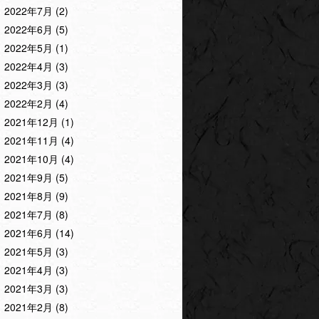
2022年7月
(2)
2022年6月
(5)
2022年5月
(1)
2022年4月
(3)
2022年3月
(3)
2022年2月
(4)
2021年12月
(1)
2021年11月
(4)
2021年10月
(4)
2021年9月
(5)
2021年8月
(9)
2021年7月
(8)
2021年6月
(14)
2021年5月
(3)
2021年4月
(3)
2021年3月
(3)
2021年2月
(8)