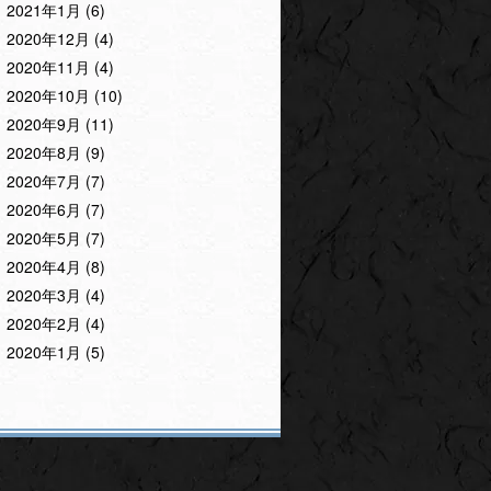
2021年1月
(6)
2020年12月
(4)
2020年11月
(4)
2020年10月
(10)
2020年9月
(11)
2020年8月
(9)
2020年7月
(7)
2020年6月
(7)
2020年5月
(7)
2020年4月
(8)
2020年3月
(4)
2020年2月
(4)
2020年1月
(5)