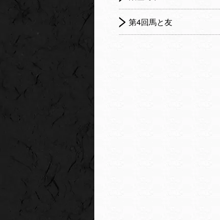
第4回馬と友