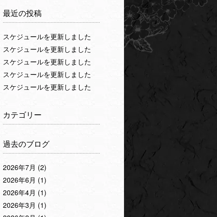
最近の投稿
スケジュールを更新しました
スケジュールを更新しました
スケジュールを更新しました
スケジュールを更新しました
スケジュールを更新しました
カテゴリー
過去のブログ
2026年7月
(2)
2026年6月
(1)
2026年4月
(1)
2026年3月
(1)