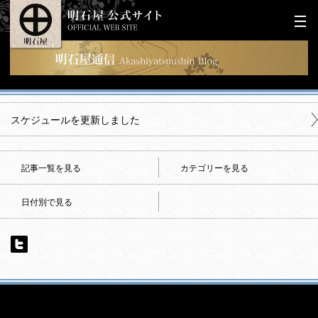
スケジュールを更新しました
記事一覧を見る
カテゴリーを見る
日付別で見る