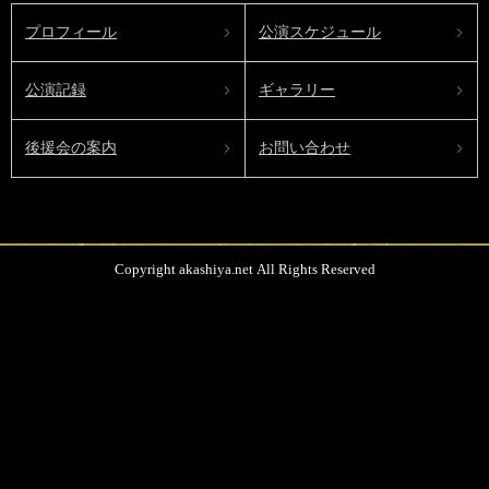
プロフィール
公演スケジュール
公演記録
ギャラリー
後援会の案内
お問い合わせ
Copyright akashiya.net All Rights Reserved