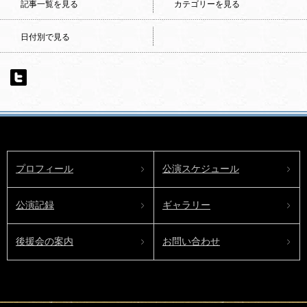
記事一覧を見る
カテゴリーを見る
日付別で見る
プロフィール
公演スケジュール
公演記録
ギャラリー
後援会の案内
お問い合わせ