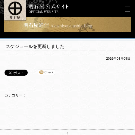
スケジュールを更新しました
2026年01月09日
カテゴリー：