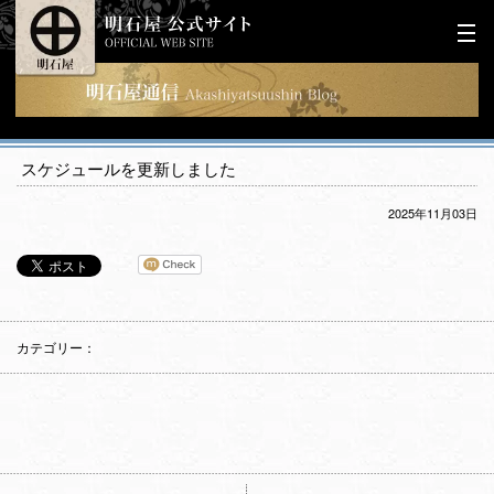
スケジュールを更新しました
2025年11月03日
カテゴリー：