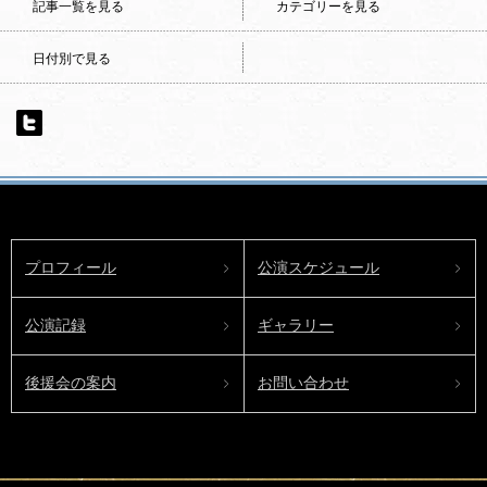
記事一覧を見る
カテゴリーを見る
日付別で見る
プロフィール
公演スケジュール
公演記録
ギャラリー
後援会の案内
お問い合わせ