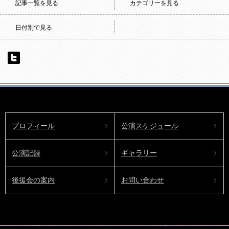
記事一覧を見る
カテゴリーを見る
日付別で見る
プロフィール
公演スケジュール
公演記録
ギャラリー
後援会の案内
お問い合わせ