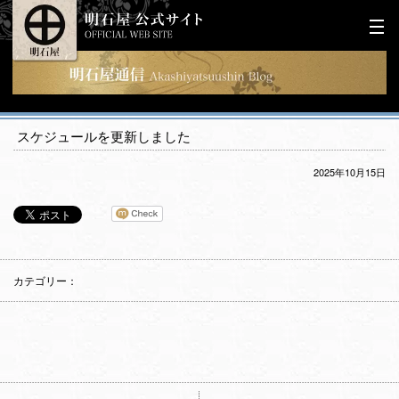
スケジュールを更新しました
2025年10月15日
カテゴリー：