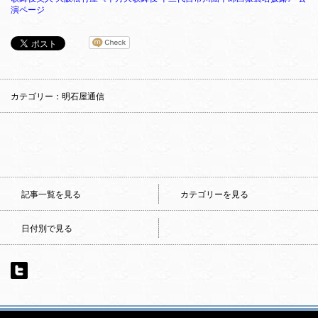
演ページ
カテゴリー：明石屋通信
記事一覧を見る
カテゴリーを見る
日付別で見る