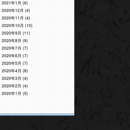
2021年1月
(6)
2020年12月
(4)
2020年11月
(4)
2020年10月
(10)
2020年9月
(11)
2020年8月
(9)
2020年7月
(7)
2020年6月
(7)
2020年5月
(7)
2020年4月
(8)
2020年3月
(4)
2020年2月
(4)
2020年1月
(5)