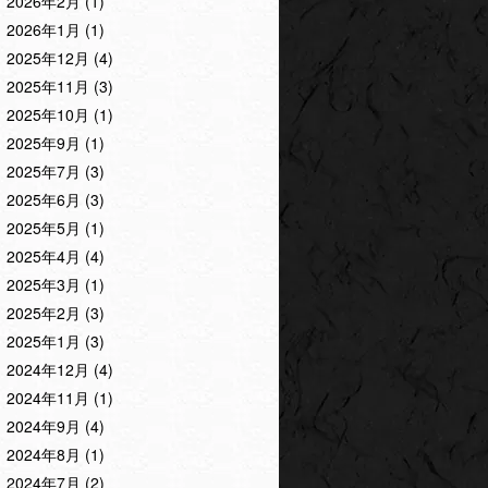
2026年2月
(1)
2026年1月
(1)
2025年12月
(4)
2025年11月
(3)
2025年10月
(1)
2025年9月
(1)
2025年7月
(3)
2025年6月
(3)
2025年5月
(1)
2025年4月
(4)
2025年3月
(1)
2025年2月
(3)
2025年1月
(3)
2024年12月
(4)
2024年11月
(1)
2024年9月
(4)
2024年8月
(1)
2024年7月
(2)