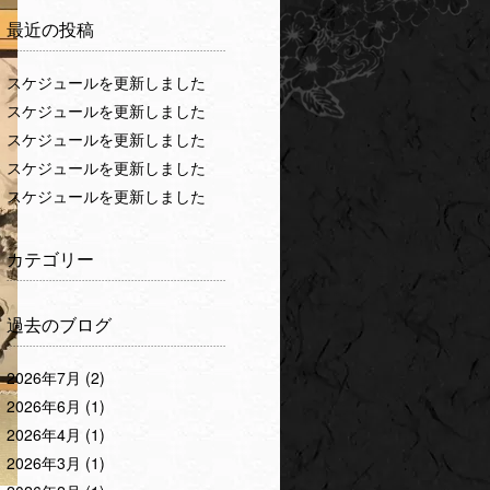
最近の投稿
スケジュールを更新しました
スケジュールを更新しました
スケジュールを更新しました
スケジュールを更新しました
スケジュールを更新しました
カテゴリー
過去のブログ
2026年7月
(2)
2026年6月
(1)
2026年4月
(1)
2026年3月
(1)