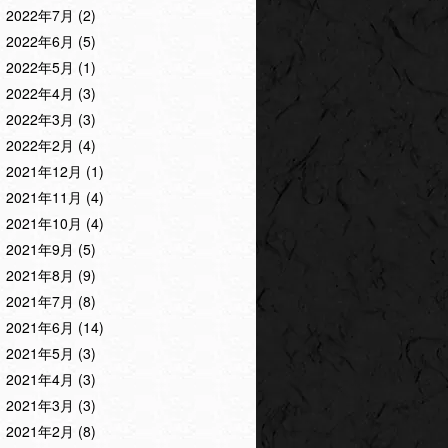
2022年7月
(2)
2022年6月
(5)
2022年5月
(1)
2022年4月
(3)
2022年3月
(3)
2022年2月
(4)
2021年12月
(1)
2021年11月
(4)
2021年10月
(4)
2021年9月
(5)
2021年8月
(9)
2021年7月
(8)
2021年6月
(14)
2021年5月
(3)
2021年4月
(3)
2021年3月
(3)
2021年2月
(8)