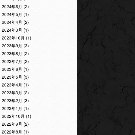
2024年6月
(2)
2024年5月
(1)
2024年4月
(2)
2024年3月
(1)
2023年10月
(1)
2023年9月
(3)
2023年8月
(2)
2023年7月
(2)
2023年6月
(1)
2023年5月
(3)
2023年4月
(1)
2023年3月
(2)
2023年2月
(3)
2023年1月
(1)
2022年10月
(1)
2022年9月
(2)
2022年8月
(1)