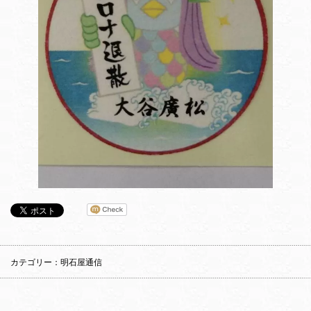
カテゴリー：明石屋通信