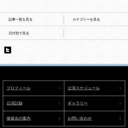
記事一覧を見る
カテゴリーを見る
日付別で見る
プロフィール
公演スケジュール
公演記録
ギャラリー
後援会の案内
お問い合わせ