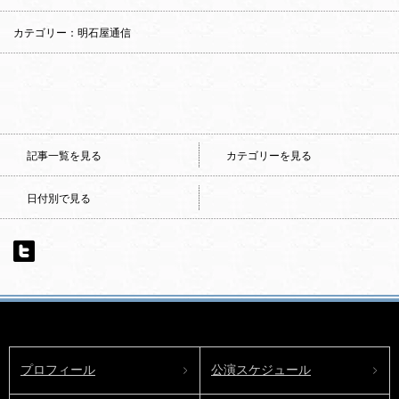
カテゴリー：明石屋通信
記事一覧を見る
カテゴリーを見る
日付別で見る
プロフィール
公演スケジュール