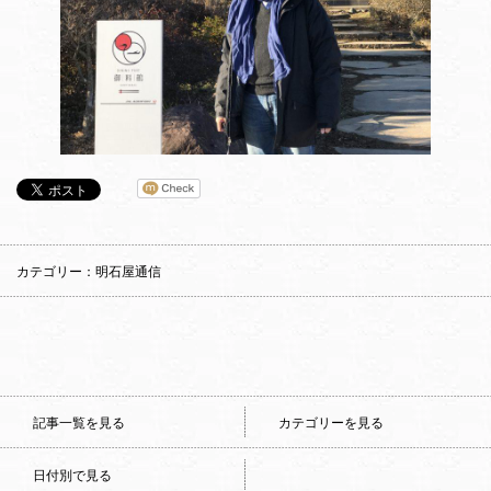
カテゴリー：明石屋通信
記事一覧を見る
カテゴリーを見る
日付別で見る