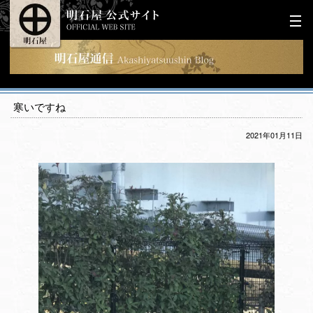
寒いですね
2021年01月11日