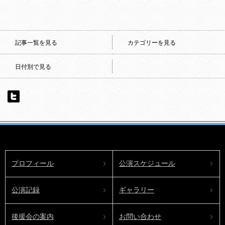
記事一覧を見る
カテゴリーを見る
日付別で見る
プロフィール
公演スケジュール
公演記録
ギャラリー
後援会の案内
お問い合わせ