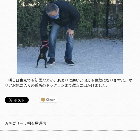
明日は東京でも初雪だとか。あまりに寒いと散歩も億劫になりますね。マ
リアお気に入りの近所のドッグランまで散歩に出かけました。
カテゴリー：明石屋通信