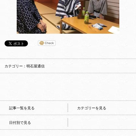
カテゴリー：明石屋通信
記事一覧を見る
カテゴリーを見る
日付別で見る