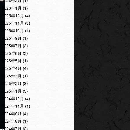
2026年2月
(1)
2026年1月
(1)
2025年12月
(4)
2025年11月
(3)
2025年10月
(1)
2025年9月
(1)
2025年7月
(3)
2025年6月
(3)
2025年5月
(1)
2025年4月
(4)
2025年3月
(1)
2025年2月
(3)
2025年1月
(3)
2024年12月
(4)
2024年11月
(1)
2024年9月
(4)
2024年8月
(1)
2024年7月
(2)