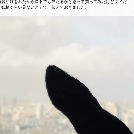
綺麗な虹をみたからロトでも当たるかと思って買ってみたけどダメだ
！妖精ぐらい見ないと」て、伝えておきました。