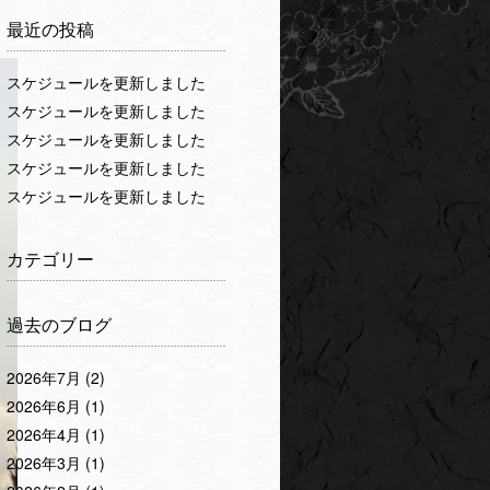
最近の投稿
スケジュールを更新しました
スケジュールを更新しました
スケジュールを更新しました
スケジュールを更新しました
スケジュールを更新しました
カテゴリー
過去のブログ
2026年7月
(2)
2026年6月
(1)
2026年4月
(1)
2026年3月
(1)