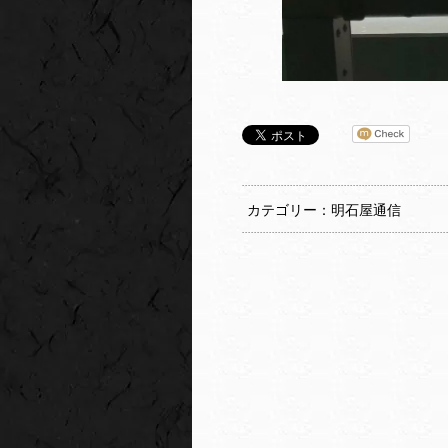
カテゴリー：明石屋通信