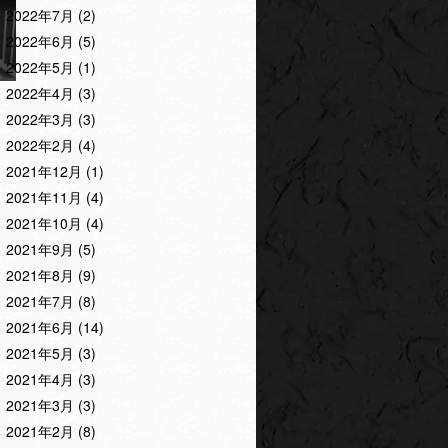
2022年7月
(2)
2022年6月
(5)
2022年5月
(1)
2022年4月
(3)
2022年3月
(3)
2022年2月
(4)
2021年12月
(1)
2021年11月
(4)
2021年10月
(4)
2021年9月
(5)
2021年8月
(9)
2021年7月
(8)
2021年6月
(14)
2021年5月
(3)
2021年4月
(3)
2021年3月
(3)
2021年2月
(8)