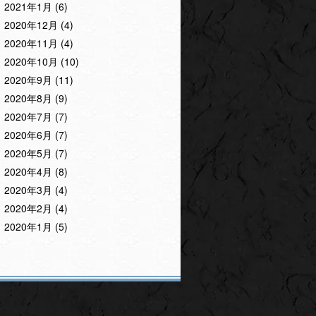
2021年1月
(6)
2020年12月
(4)
2020年11月
(4)
2020年10月
(10)
2020年9月
(11)
2020年8月
(9)
2020年7月
(7)
2020年6月
(7)
2020年5月
(7)
2020年4月
(8)
2020年3月
(4)
2020年2月
(4)
2020年1月
(5)