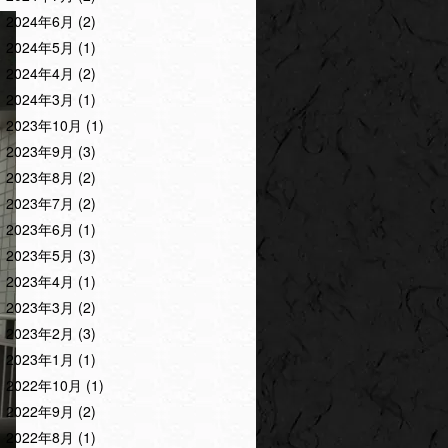
2024年6月
(2)
2024年5月
(1)
2024年4月
(2)
2024年3月
(1)
2023年10月
(1)
2023年9月
(3)
2023年8月
(2)
2023年7月
(2)
2023年6月
(1)
2023年5月
(3)
2023年4月
(1)
2023年3月
(2)
2023年2月
(3)
2023年1月
(1)
2022年10月
(1)
2022年9月
(2)
2022年8月
(1)