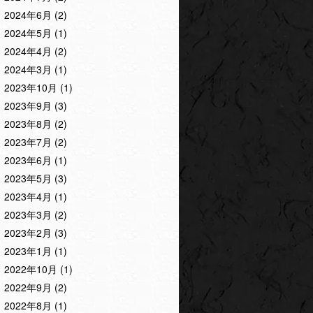
2024年6月
(2)
2024年5月
(1)
2024年4月
(2)
2024年3月
(1)
2023年10月
(1)
2023年9月
(3)
2023年8月
(2)
2023年7月
(2)
2023年6月
(1)
2023年5月
(3)
2023年4月
(1)
2023年3月
(2)
2023年2月
(3)
2023年1月
(1)
2022年10月
(1)
2022年9月
(2)
2022年8月
(1)