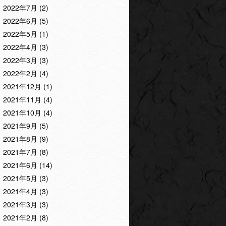
2022年7月
(2)
2022年6月
(5)
2022年5月
(1)
2022年4月
(3)
2022年3月
(3)
2022年2月
(4)
2021年12月
(1)
2021年11月
(4)
2021年10月
(4)
2021年9月
(5)
2021年8月
(9)
2021年7月
(8)
2021年6月
(14)
2021年5月
(3)
2021年4月
(3)
2021年3月
(3)
2021年2月
(8)