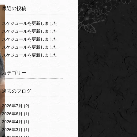
最近の投稿
スケジュールを更新しました
スケジュールを更新しました
スケジュールを更新しました
スケジュールを更新しました
スケジュールを更新しました
カテゴリー
過去のブログ
2026年7月
(2)
2026年6月
(1)
2026年4月
(1)
2026年3月
(1)