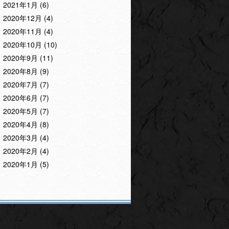
2021年1月
(6)
2020年12月
(4)
2020年11月
(4)
2020年10月
(10)
2020年9月
(11)
2020年8月
(9)
2020年7月
(7)
2020年6月
(7)
2020年5月
(7)
2020年4月
(8)
2020年3月
(4)
2020年2月
(4)
2020年1月
(5)