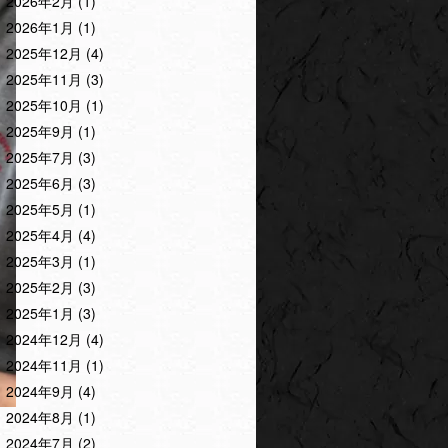
2026年2月
(1)
2026年1月
(1)
2025年12月
(4)
2025年11月
(3)
2025年10月
(1)
2025年9月
(1)
2025年7月
(3)
2025年6月
(3)
2025年5月
(1)
2025年4月
(4)
2025年3月
(1)
2025年2月
(3)
2025年1月
(3)
2024年12月
(4)
2024年11月
(1)
2024年9月
(4)
2024年8月
(1)
2024年7月
(2)