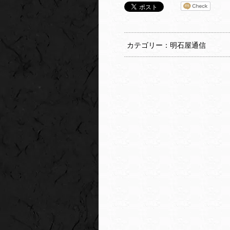
カテゴリー：明石屋通信