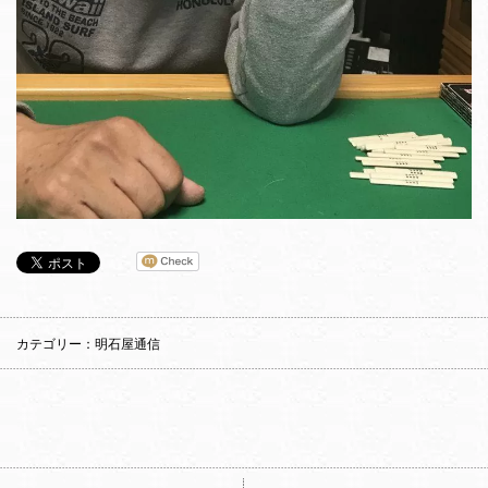
カテゴリー：明石屋通信