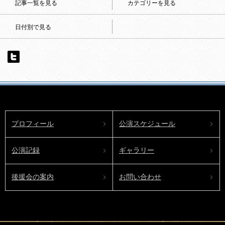
記事一覧を見る
カテゴリーを見る
日付別で見る
プロフィール
公演スケジュール
公演記録
ギャラリー
後援会の案内
お問い合わせ