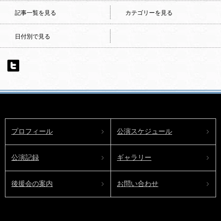
記事一覧を見る
カテゴリーを見る
日付別で見る
プロフィール
公演スケジュール
公演記録
ギャラリー
後援会の案内
お問い合わせ