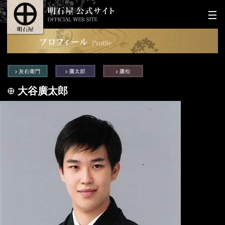
大谷廣太郎