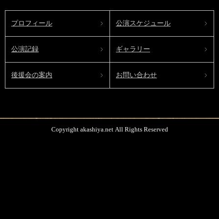
プロフィール
公演スケジュール
公演記録
ギャラリー
後援会の案内
お問い合わせ
Copyright akashiya.net All Rights Reserved